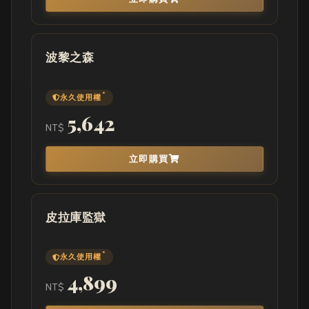
波黎之森
*
永久使用權
5,642
NT$
立即購買
皮拉庫監獄
*
永久使用權
4,899
NT$