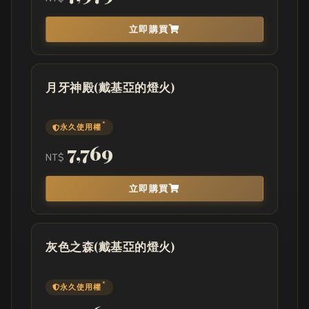
立即購買
月牙神殿(戴基亞的燈火)
*
永久使用權
7,769
NT$
立即購買
灰色之森(戴基亞的燈火)
*
永久使用權