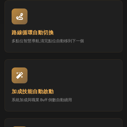
路線循環自動切換
多點位智慧導航,清完點位自動移到下一個
加成技能自動啟動
系統加成與職業 Buff 倒數自動續用