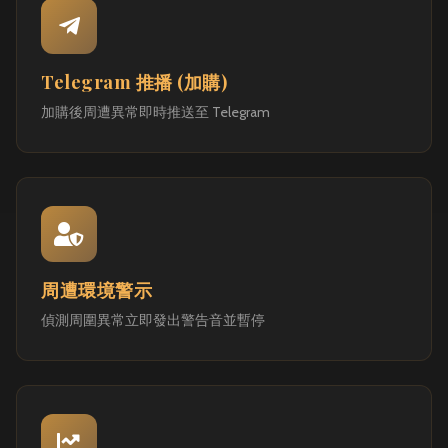
Telegram 推播 (加購)
加購後周遭異常即時推送至 Telegram
周遭環境警示
偵測周圍異常立即發出警告音並暫停