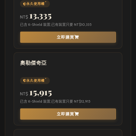
*
永久使用權
13,335
NT$
已含 K-Shield 裝置;已有裝置只要 NT$10,335
立即購買
奧勒傑奇亞
*
永久使用權
15,915
NT$
已含 K-Shield 裝置;已有裝置只要 NT$12,915
立即購買