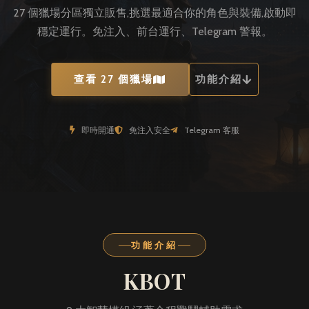
27 個獵場分區獨立販售,挑選最適合你的角色與裝備,啟動即
穩定運行。免注入、前台運行、Telegram 警報。
查看 27 個獵場
功能介紹
即時開通
免注入安全
Telegram 客服
功能介紹
KBOT