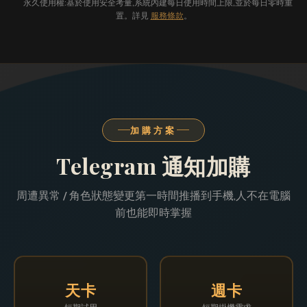
永久使用權:基於使用安全考量,系統內建每日使用時間上限,並於每日零時重
置。詳見
服務條款
。
加購方案
Telegram 通知加購
周遭異常 / 角色狀態變更第一時間推播到手機,人不在電腦
前也能即時掌握
天卡
週卡