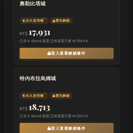
奧勒比塔城
*
永久使用權
需先解鎖
17,931
NT$
已含 K-Shield 裝置;已有裝置只要 NT$14,931
登入查看解鎖條件
特內布拉烏姆城
*
永久使用權
需先解鎖
18,713
NT$
已含 K-Shield 裝置;已有裝置只要 NT$15,713
登入查看解鎖條件