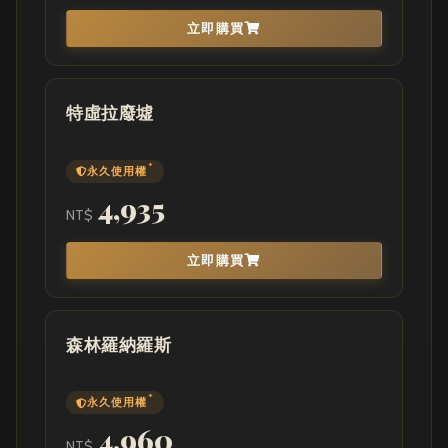
立即購買
特虛拉廢墟
*
永久使用權
4,935
NT$
立即購買
森林羅納羅斯
*
永久使用權
4,960
NT$