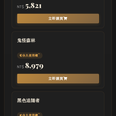
5,821
NT$
立即購買
鬼怪森林
*
永久使用權
8,979
NT$
立即購買
黑色追隨者
*
永久使用權