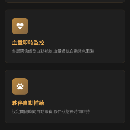
血量即時監控
多層閾值觸發自動補給,血量過低自動緊急迴避
夥伴自動補給
設定間隔時間自動餵食,夥伴狀態長時間維持