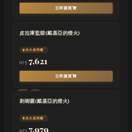
立即購買
皮拉庫監獄(戴基亞的燈火)
*
永久使用權
7,621
NT$
立即購買
刺樹叢(戴基亞的燈火)
*
永久使用權
7,979
NT$