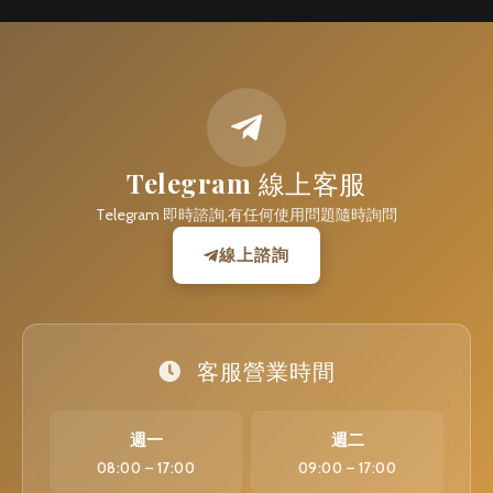
Telegram 線上客服
Telegram 即時諮詢,有任何使用問題隨時詢問
線上諮詢
客服營業時間
週一
週二
08:00 – 17:00
09:00 – 17:00