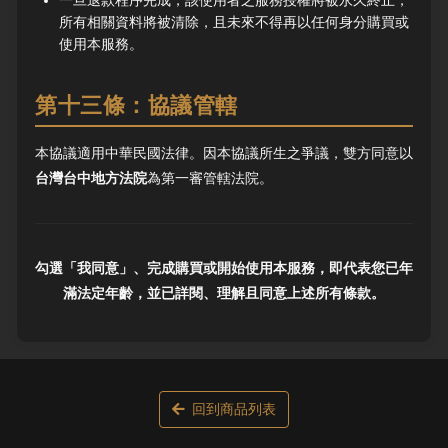
一旦退款程序完成，該使用者之服務授權將被永久終止，
所有相關資料將被清除，且未來不得再以任何身分購買或
使用本服務。
第十三條：協議管轄
本協議適用中華民國法律。因本協議所生之爭議，雙方同意以
台灣台中地方法院
為第一審管轄法院。
勾選「我同意」、完成購買或開始使用本服務，即代表您已年
滿法定年齡，並已詳閱、理解且同意上述所有條款。
回到商品列表