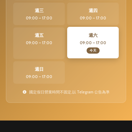
週三
週四
09:00 – 17:00
09:00 – 17:00
週五
週六
09:00 – 17:00
09:00 – 17:00
今天
週日
09:00 – 17:00
國定假日營業時間不固定,以 Telegram 公告為準