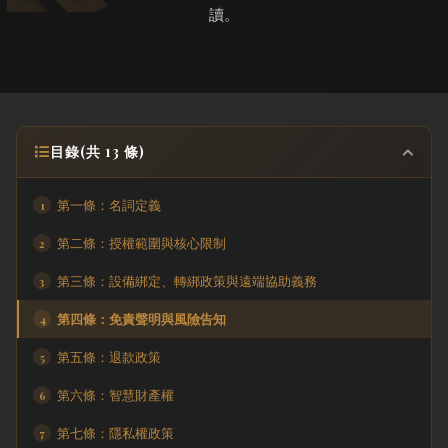
讀。
目錄(共 13 條)
第一條：名詞定義
第二條：授權範圍與核心限制
第三條：設備綁定、轉綁政策與遠端協助義務
第四條：免責聲明與風險告知
第五條：退款政策
第六條：智慧財產權
第七條：隱私權政策