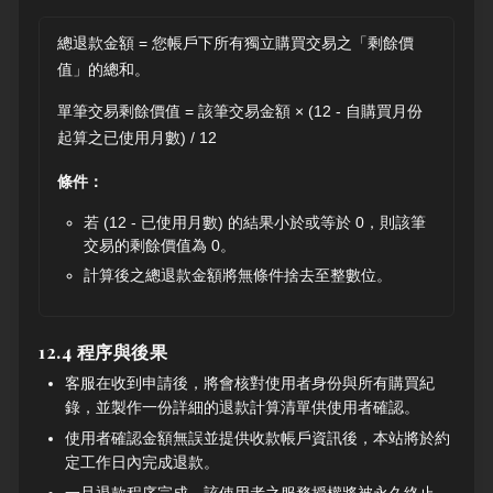
總退款金額 = 您帳戶下所有獨立購買交易之「剩餘價
值」的總和。
單筆交易剩餘價值 = 該筆交易金額 × (12 - 自購買月份
起算之已使用月數) / 12
條件：
若 (12 - 已使用月數) 的結果小於或等於 0，則該筆
交易的剩餘價值為 0。
計算後之總退款金額將無條件捨去至整數位。
12.4 程序與後果
客服在收到申請後，將會核對使用者身份與所有購買紀
錄，並製作一份詳細的退款計算清單供使用者確認。
使用者確認金額無誤並提供收款帳戶資訊後，本站將於約
定工作日內完成退款。