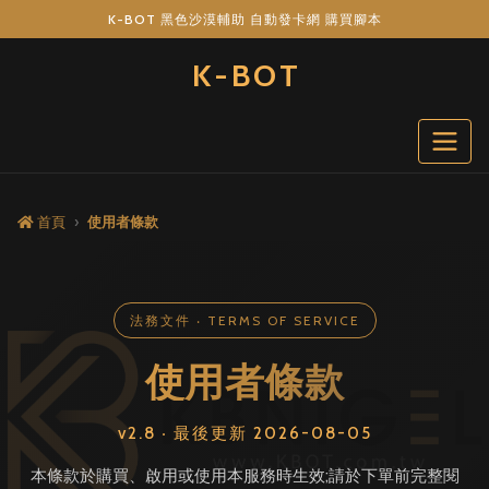
K-BOT 黑色沙漠輔助 自動發卡網 購買腳本
K-BOT
首頁
使用者條款
法務文件 ‧ TERMS OF SERVICE
使用者條款
v2.8 ‧ 最後更新 2026-08-05
本條款於購買、啟用或使用本服務時生效;請於下單前完整閱