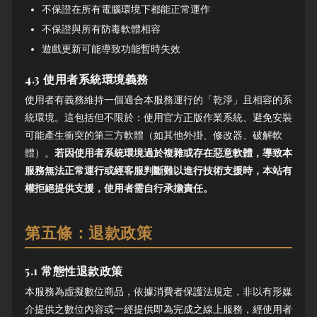
不保證在所有電腦環境下都能正常運作
不保證與所有防毒軟體相容
遊戲更新可能導致功能暫時失效
4.3 使用者系統環境義務
使用者有義務維持一個適合本服務運行的「乾淨」且相容的系
統環境。這包括但不限於：使用官方正版作業系統、避免安裝
可能產生衝突的第三方軟體（如其他外掛、修改器、破解軟
體）。
若因使用者系統環境過於複雜或存在惡意軟體，導致本
服務無法正常運行或經客服判斷難以進行技術支援時，本站有
權拒絕提供支援，使用者需自行承擔責任。
第五條：退款政策
5.1 常態性退款政策
本服務為虛擬數位商品，依據消費者保護法規定，非以有形媒
介提供之數位內容或一經提供即為完成之線上服務，經使用者