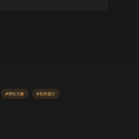
#彈性天數
#長時運行