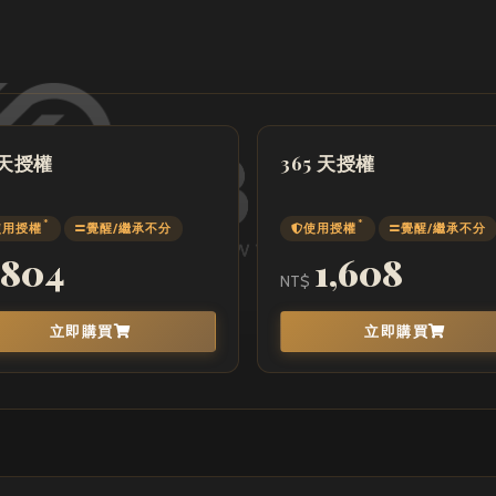
 天授權
365 天授權
*
*
使用授權
覺醒/繼承不分
使用授權
覺醒/繼承不分
804
1,608
NT$
立即購買
立即購買